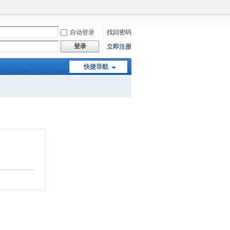
自动登录
找回密码
登录
立即注册
快捷导航